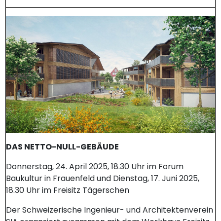
DAS NETTO-NULL-GEBÄUDE
Donnerstag, 24. April 2025, 18.30 Uhr im Forum
Baukultur in Frauenfeld und Dienstag, 17. Juni 2025,
18.30 Uhr im Freisitz Tägerschen
Der Schweizerische Ingenieur- und Architektenverein