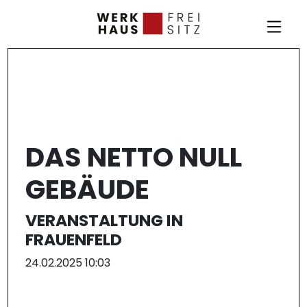
DAS NETTO NULL
GEBÄUDE
VERANSTALTUNG IN
FRAUENFELD
24.02.2025 10:03